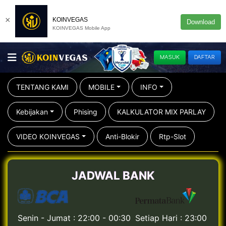
×
KOINVEGAS
Download
KOINVEGAS Mobile App
MASUK
DAFTAR
TENTANG KAMI
MOBILE
INFO
Kebijakan
Phising
KALKULATOR MIX PARLAY
VIDEO KOINVEGAS
Anti-Blokir
Rtp-Slot
JADWAL BANK
Setiap Hari : 23:00
Senin - Jumat : 22:00 - 00:30