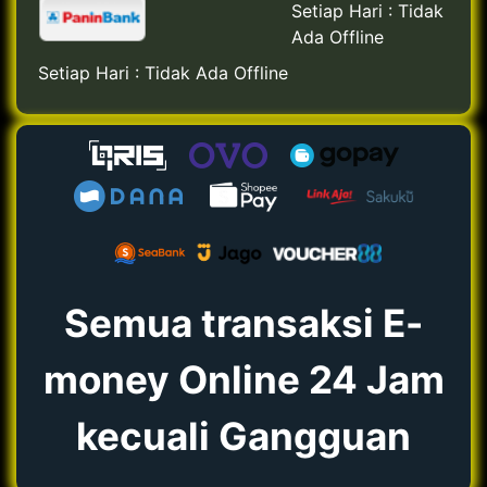
Setiap Hari : Tidak
Ada Offline
Setiap Hari : Tidak Ada Offline
Semua transaksi E-
money Online 24 Jam
kecuali Gangguan