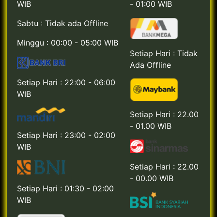
- 01:00 WIB
WIB
Sabtu : Tidak ada Offline
Minggu : 00:00 - 05:00 WIB
Setiap Hari : Tidak
Ada Offline
Setiap Hari : 22:00 - 06:00
WIB
Setiap Hari : 22.00
- 01.00 WIB
Setiap Hari : 23:00 - 02:00
WIB
Setiap Hari : 22.00
- 00.00 WIB
Setiap Hari : 01:30 - 02:00
WIB