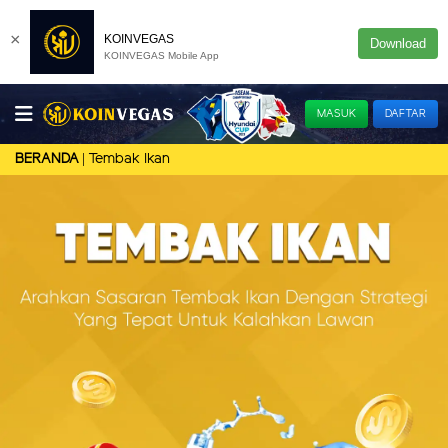
×
KOINVEGAS
Download
KOINVEGAS Mobile App
MASUK
DAFTAR
Tembak Ikan
BERANDA